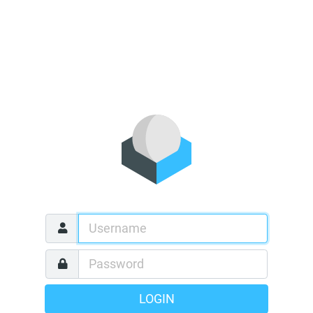
LOGIN