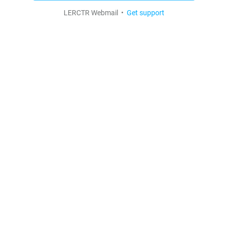
LERCTR Webmail •
Get support